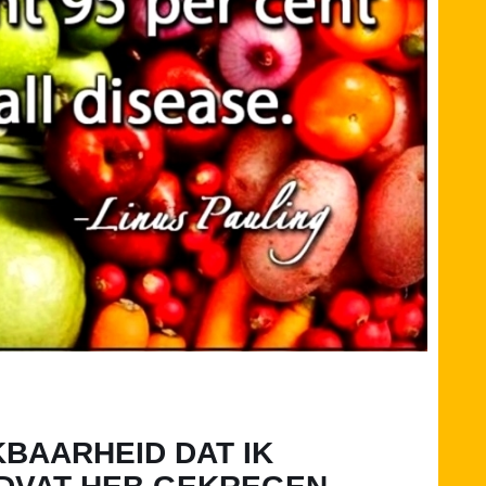
BAARHEID DAT IK