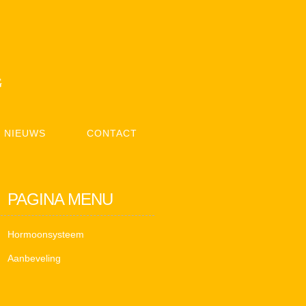
G
NIEUWS
CONTACT
PAGINA MENU
Hormoonsysteem
Aanbeveling