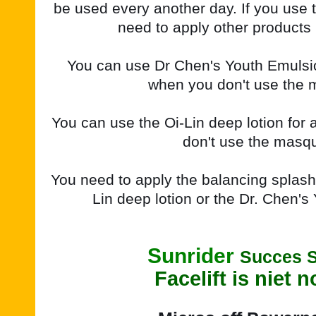
be used every another day. If you use
need to apply other products
You can use Dr Chen's Youth Emulsi
when you don't use the 
You can use the Oi-Lin deep lotion fo
don't use the masq
You need to apply the balancing splash f
Lin deep lotion or the Dr. Chen's
Sunrider
Succes S
Facelift is niet n