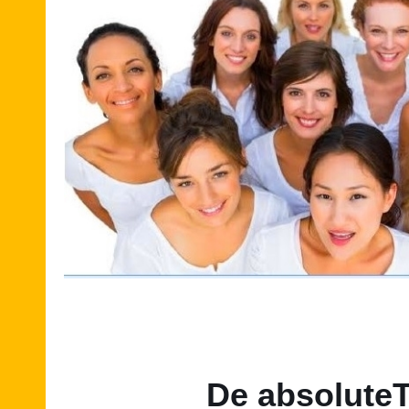
De absolute