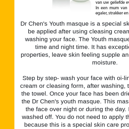
Dr Chen's Youth masque is a special ski
be applied after using cleasing crea
washing your face. The Youth masque
time and night time. It has except
properties, leave skin feeling supple and
moisture.
Step by step- wash your face with oi-l
cream or cleasing form, after washing, 
the towel. Once your face has been drie
the Dr Chen's youth masque. This mas
the face over night or during the day. 
washed off. You do not need to apply 
because this is a special skin care pr