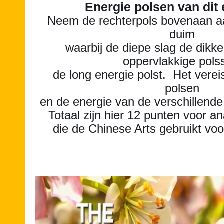
Energie polsen van dit
Neem de rechterpols bovenaan a
duim
waarbij de diepe slag de dikk
oppervlakkige pols
de long energie polst. Het verei
polsen
en de energie van de verschillende
Totaal zijn hier 12 punten voor 
die de Chinese Arts gebruikt voo