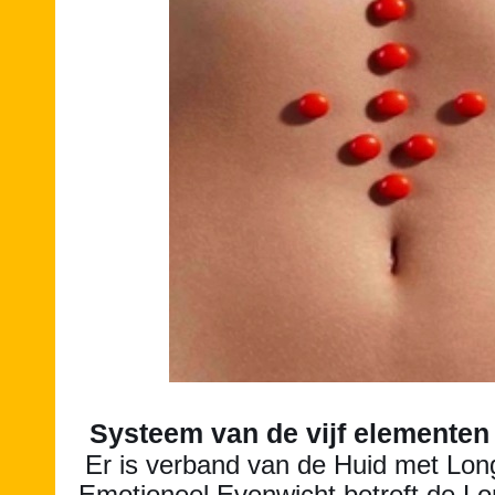
Systeem van de vijf elementen
Er is verband van de Huid met Lo