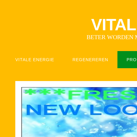
VITAL
BETER WORDEN 
VITALE ENERGIE
REGENEREREN
PRO