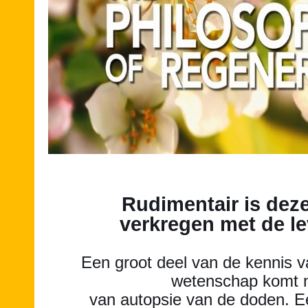
Rudimentair is dez
verkregen met de l
Een groot deel van de kennis 
wetenschap komt 
van autopsie van de doden. Ee