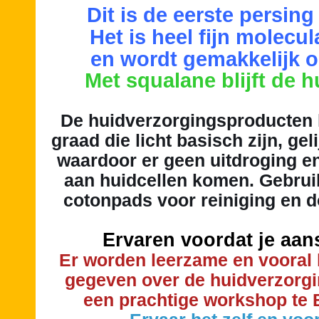
Dit is de eerste persing
Het is heel fijn molecu
en wordt gemakkelijk
Met squalane blijft de 
De huidverzorgingsproducten
graad die licht basisch zijn, ge
waardoor er geen uitdroging e
aan huidcellen komen. Gebru
cotonpads voor reiniging en d
Ervaren voordat je aan
Er worden leerzame en vooral
gegeven over de huidverzorgi
een prachtige workshop te 