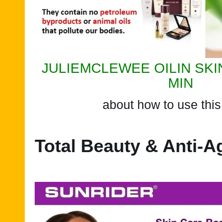
JULIEMCLEWEE OILIN SKIN
MIN
about how to use this 
Total Beauty & Anti-A