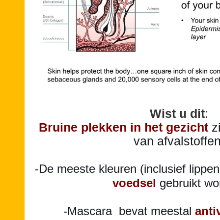
Wist u dit
:
Bruine plekken in het gezicht
z
van afvalstoffen
-De meeste kleuren (inclusief lippen
voedsel
gebruikt wo
-Mascara bevat meestal
anti