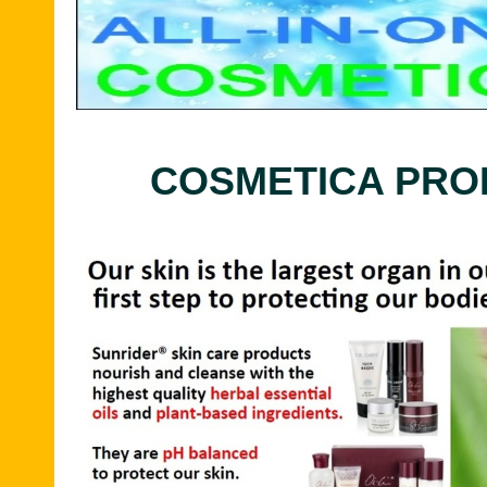
COSMETICA PR